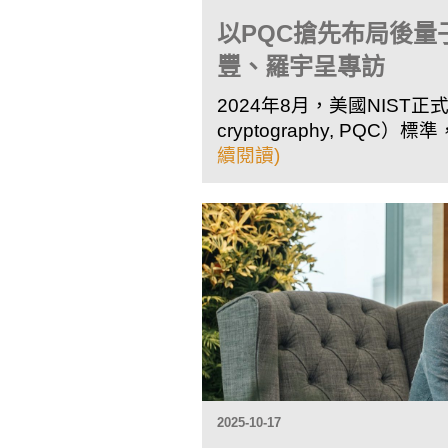
以PQC搶先布局後
豐、羅宇呈專訪
2024年8月，美國NIST正式
cryptography, P
續閱讀)
2025-10-17