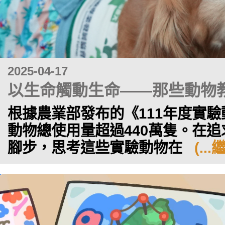
2025-04-17
以生命觸動生命——那些動物
根據農業部發布的《111年度實驗
動物總使用量超過440萬隻。在
腳步，思考這些實驗動物在
(..