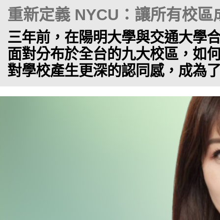
重新定義 NYCU：讓所有校
三年前，在陽明大學與交通大學
面對分布於全台的九大校區，如
對學校產生更深的認同感，成為