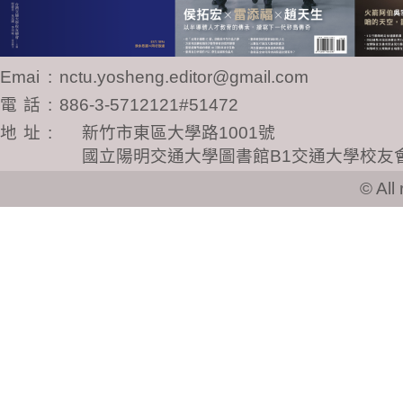
Email
:
nctu.yosheng.editor@gmail.com
電話
:
886-3-5712121#51472
地址
:
新竹市東區大學路1001號
國立陽明交通大學圖書館B1交通大學校友
© All ri