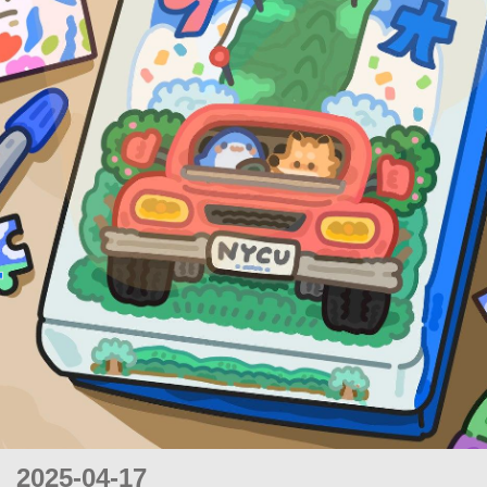
2025-04-17