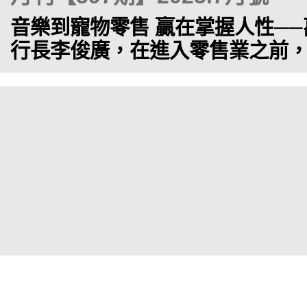
音樂到寵物零售 贏在掌握人性─
行長李俊廣，在進入零售業之前