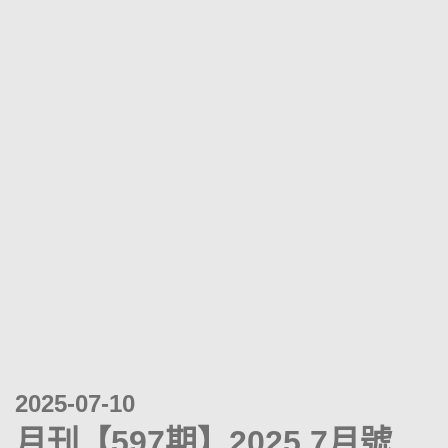
2025-07-10
月刊【597期】2025.7月號