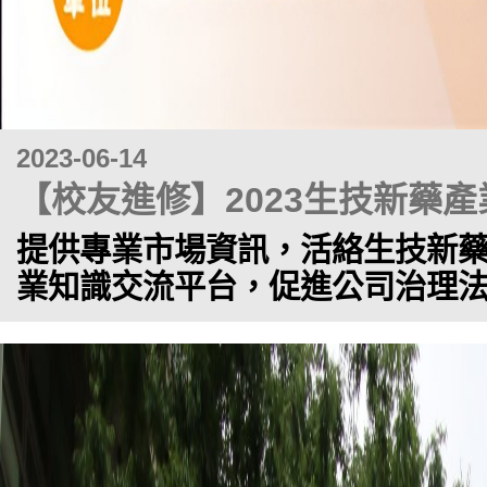
2023-06-14
【校友進修】2023生技新藥
提供專業市場資訊，活絡生技新
業知識交流平台，促進公司治理