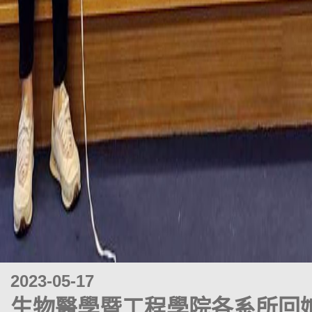
2023-05-17
生物醫學暨工程學院各系所回