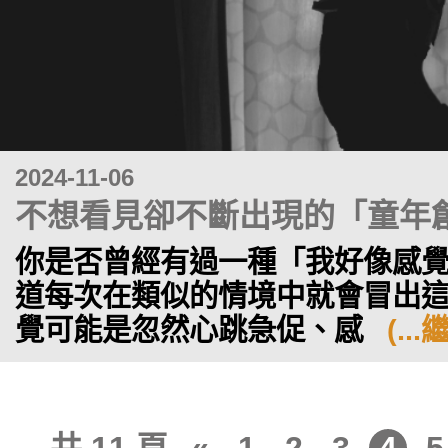
2024-11-06
不想看見卻不斷出現的「童年
你是否曾經有過一種「我好像感
道每次在類似的情境中就會冒出這
覺可能是忽然心跳急促、感
(..