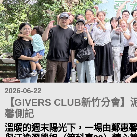
2026-06-22
【GIVERS CLUB新竹分
馨側記
溫暖的週末陽光下，一場由鄭惠馨學