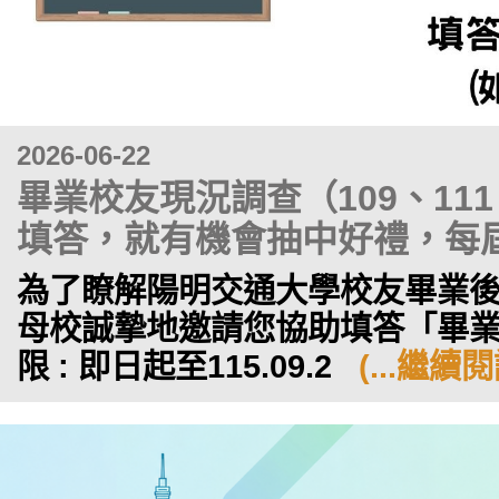
2026-06-22
畢業校友現況調查（109、11
填答，就有機會抽中好禮，每
為了瞭解陽明交通大學校友畢業
母校誠摯地邀請您協助填答「畢業
限 : 即日起至115.09.2
(...繼續閱