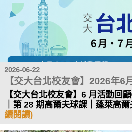
2026-06-22
【交大台北校友會】2026年6
【交大台北校友會】6 月活動回顧06/
｜第 28 期高爾夫球課｜蓬萊高爾夫練
續閱讀)