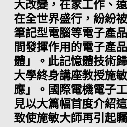
大改變，在家工作、
在全世界盛行，紛紛
筆記型電腦等電子產
間發揮作用的電子產
體」。此記憶體技術
大學終身講座教授施
應」。國際電機電子工
見以大篇幅首度介紹
致使施敏大師再引起