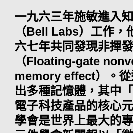
一九六三年施敏進入
（Bell Labs）工
六七年共同發現非揮
（Floating-gate nonv
memory effec
出多種記憶體，其中
電子科技產品的核心
學會是世界上最大的