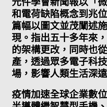
元件學會新聞報以「
和電荷缺陷概念到兆
篇幅以圖文並茂闡述
現。指出五十多年來
的架構更改，同時也
產，透過眾多電子科
場，影響人類生活深
疫情加速全球企業數位
半導體繼智慧型手機