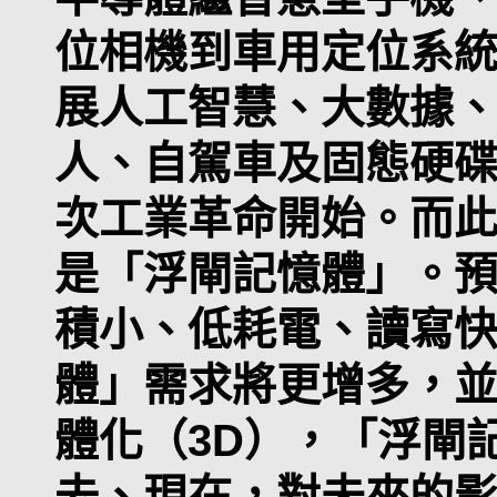
位相機到車用定位系
展人工智慧、大數據
人、自駕車及固態硬
次工業革命開始。而
是「浮閘記憶體」。
積小、低耗電、讀寫
體」需求將更增多，並
體化（3D），「浮閘
去、現在，對未來的