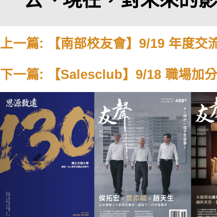
上一篇: 【南部校友會】9/19 年度
下一篇: 【Salesclub】9/18 
Previous