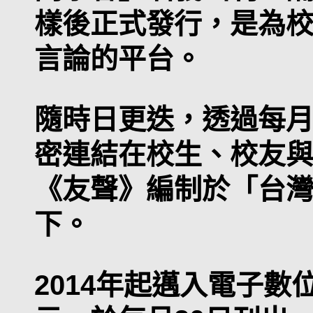
樣後正式發行，是為
言論的平台。
隨時日更迭，透過每
密連結在校生、校友
《友聲》編制於「台
下。
2014年起邁入電子