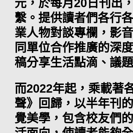
元，於每月20日刊出
繫。提供讀者們各行
業人物對談專欄，影
同單位合作推廣的深
稿分享生活點滴、議
而2022年起，乘載
聲》回歸，以半年刊
覺美學，包含校友們
活面向，使讀者能夠