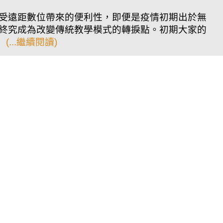
受遠距數位帶來的便利性，即便是疫情初期出於無
終究成為改變傳統教學模式的轉捩點。初期大家的
嗎
(...繼續閱讀)