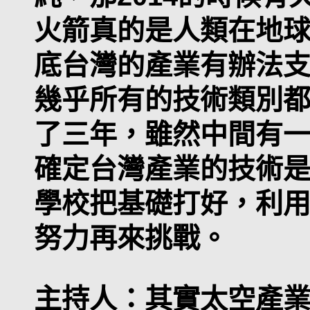
火箭真的是人類在地
底台灣的產業有辦法
幾乎所有的技術類別
了三年，雖然中間有
確定台灣產業的技術
學校把基礎打好，利
努力再來挑戰。
主持人：
其實太空產