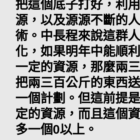
把這個底子打好，利
源，以及源源不斷的
術。中長程來說這群
化，如果明年中能順
一定的資源，那麼兩
把兩三百公斤的東西
一個計劃。但這前提
定的資源，而且這個
多一個0以上。