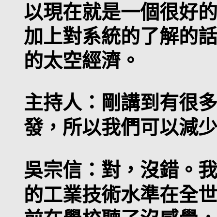
以現在就是一個很好
加上對系統的了解的
的太空經濟。
主持人：
剛講到有很
發，所以我們可以減
吳宗信：
對，沒錯。
的工業技術水準在全