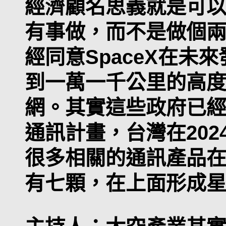
經濟顧名思義就是可
有事做，而不是做個
經同意SpaceX在未
到一萬一千公里的高
網。其實這些政府已經
通訊計畫，台灣在20
很多相關的通訊產品
有七顆，在上面形成