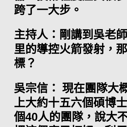
跨了一大步。
主持人：
剛講到吳老師
里的導控火箭發射，
標？
吳宗信：
現在團隊大概
上大約十五六個碩博
個40人的團隊，說大