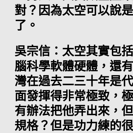
對？因為太空可以說
了。
吳宗信：
太空其實包
腦科學軟體硬體，還
灣在過去二三十年是
面發揮得非常極致，
有辦法把他弄出來，
規格？但是功力練的