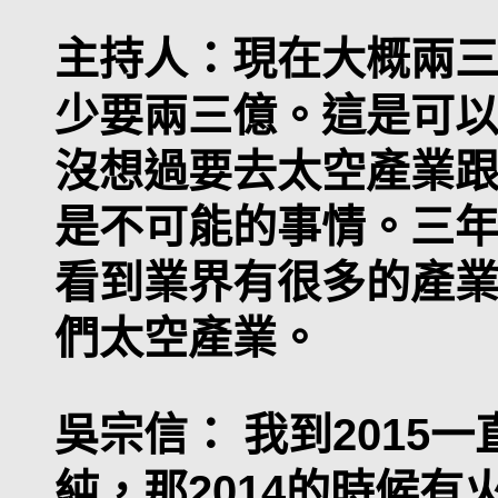
主持人：
現在大概兩
少要兩三億。這是可
沒想過要去太空產業
是不可能的事情。三
看到業界有很多的產
們太空產業。
吳宗信：
我到2015
純，那2014的時候