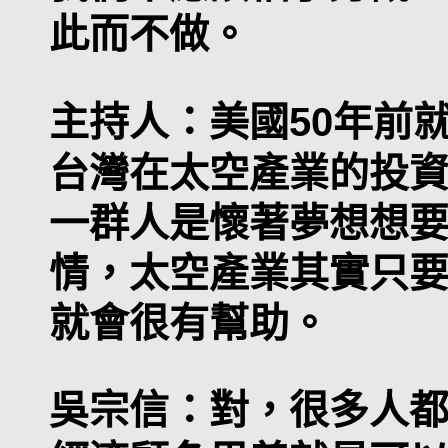
此而不做。
主持人：
美國50年前
台灣在太空產業的投
一群人是懷著夢想想
情，太空產業其實只
就會很有幫助。
吳宗信：
對，很多人