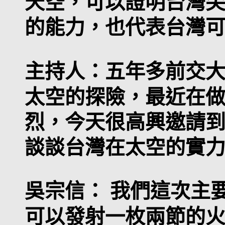
天空，可以證明台灣
的能力，也代表台灣
主持人
：五年多前交
太空的探險，最近在
烈，今天很高興邀請
談談台灣在太空的實
吳宗信：
我們這次主
可以發射一枚兩節的