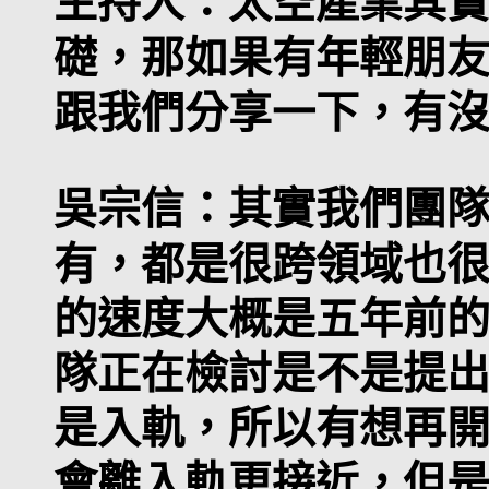
主持人：
太空產業其實
礎，那如果有年輕朋
跟我們分享一下，有
吳宗信
：其實我們團
有，都是很跨領域也
的速度大概是五年前
隊正在檢討是不是提
是入軌，所以有想再
會離入軌更接近，但