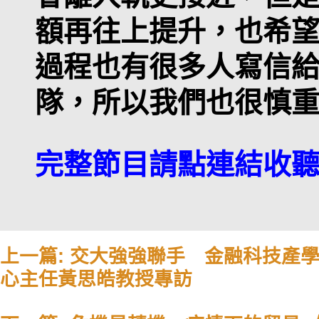
額再往上提升，也希
過程也有很多人寫信
隊，所以我們也很慎
完整節目請點連結收
上一篇: 交大強強聯手 金融科技產
心主任黃思皓教授專訪