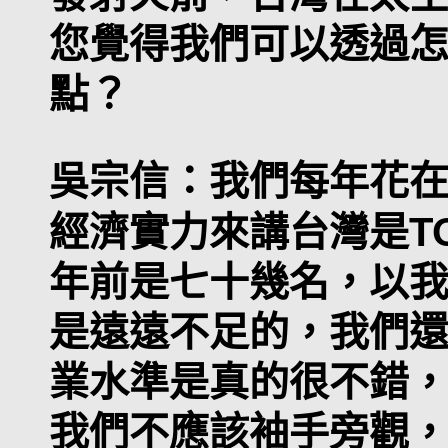
您覺得我們可以透過
點？
吳宗信：
我們每年花
經濟實力來講台灣是TO
年前是七十幾名，以我
是遠遠不足的，我們
業水準是真的很不錯
我們不應該袖手旁觀