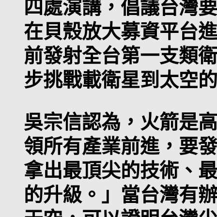
四處演講，倡議台灣
在貝殼放大募資平台進行
前發射全台第一支類
步挑戰載衛星到太空
吳宗信認為，火箭是
領所有產業前進，要
拿出最頂尖的技術、
的升級。」當台灣有