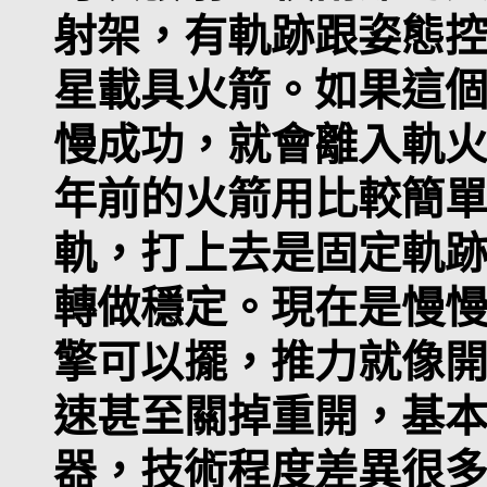
射架，有軌跡跟姿態
星載具火箭。如果這
慢成功，就會離入軌火
年前的火箭用比較簡
軌，打上去是固定軌
轉做穩定。現在是慢
擎可以擺，推力就像
速甚至關掉重開，基
器，技術程度差異很