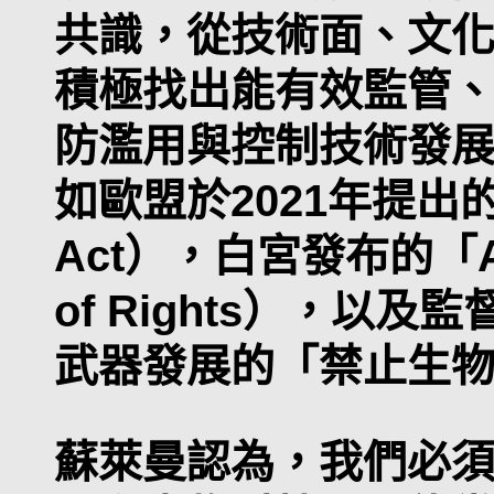
共識，從技術面、文
積極找出能有效監管
防濫用與控制技術發
如歐盟於2021年提出
Act），白宮發布的「AI
of Rights），以
武器發展的「禁止生
蘇萊曼認為，我們必