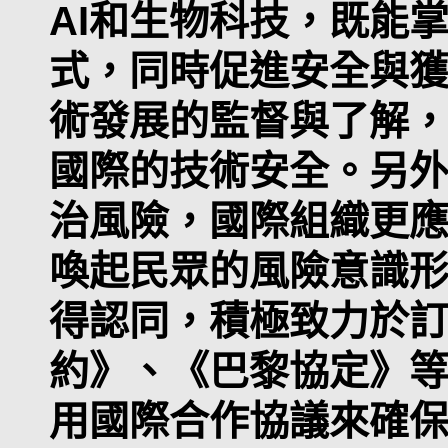
AI和生物科技，既能
式，同時促進安全與
術發展的監督與了解
國際的技術安全。另
治風險，國際組織更
喚起民眾的風險意識
得認同，積極致力於
約》、《巴黎協定》
用國際合作協議來確保