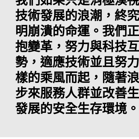
我們如果只是消極漠
技術發展的浪潮，終
明崩潰的命運。我們
抱變革，努力與科技
勢，適應技術並且努
樣的乘風而起，隨著
步來服務人群並改善
發展的安全生存環境