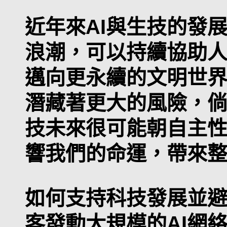
近年來AI與生技的發
浪潮，可以持續協助
邁向更永續的文明世
潛藏著更大的風險，
技未來很可能朝自主
響我們的命運，帶來
如何支持科技發展並
客發動大規模的AI網