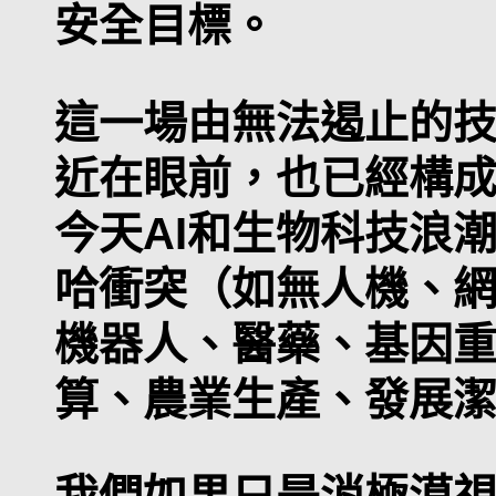
安全目標。
這一場由無法遏止的
近在眼前，也已經構成
今天AI和生物科技浪
哈衝突（如無人機、
機器人、醫藥、基因
算、農業生產、發展