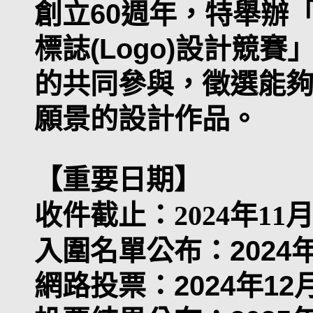
創立60週年，特舉辦「6
標誌(Logo)設計競
的共同參與，徵選能
願景的設計作品。
【重要日期】
收件截止：2024年11月15
入圍名單公布：2024年
網路投票：2024年12月