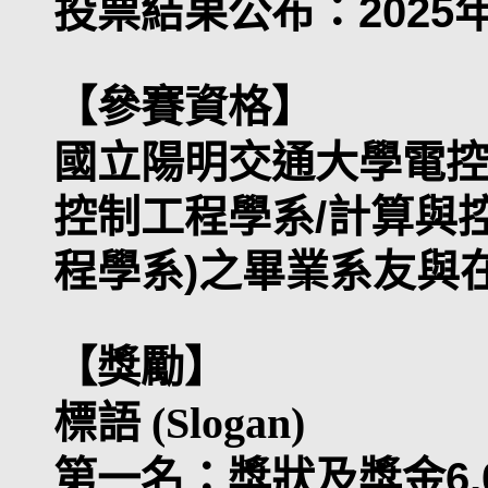
投票結果公布：2025
【參賽資格】
國立陽明交通大學電控
控制工程學系/計算與
程學系)之畢業系友與
【獎勵】
標語 (Slogan)
第一名：獎狀及獎金6,