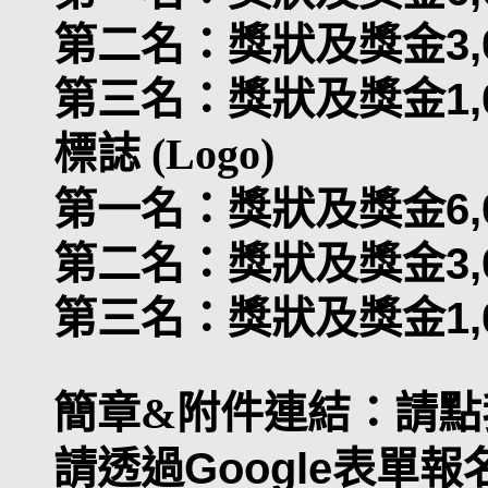
第二名：獎狀及獎金3,
第三名：獎狀及獎金1,
標誌 (Logo)
第一名：獎狀及獎金6,
第二名：獎狀及獎金3,
第三名：獎狀及獎金1,
簡章&附件連結：
請點
請透過Google表單