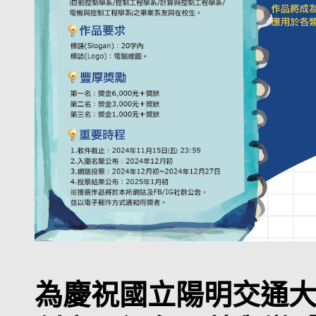
為慶祝國立陽明交通大