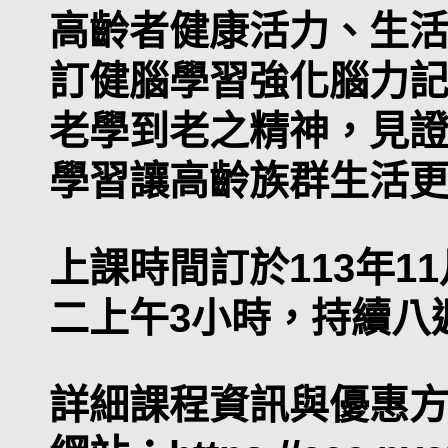
高齡者健康活力、生
訂健腦學習強化腦力
老學到老之精神，見
學習讓高齡族群生活
上課時間訂於113年11
二上午3小時，持續八週
詳細課程資訊與優惠