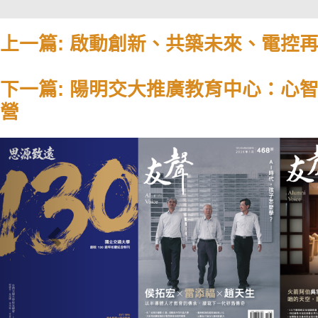
上一篇: 啟動創新、共築未來、電控
下一篇: 陽明交大推廣教育中心：心智
營
Previous