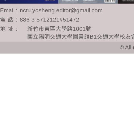
Email
:
nctu.yosheng.editor@gmail.com
電話
:
886-3-5712121#51472
地址
:
新竹市東區大學路1001號
國立陽明交通大學圖書館B1交通大學校友
© All ri