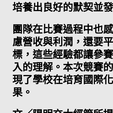
培養出良好的默契並
團隊在比賽過程中也
慮營收與利潤，還要平
標，這些經驗都讓參
入的理解。本次競賽
現了學校在培育國際
果。