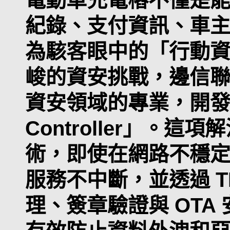
紀錄、支付資訊、車
為駭客眼中的「行動
峻的資安挑戰，邊信
資安領域的專業，開發出「S
Controller」。
術，即使在網路不穩
服務不中斷，並透過 T
理、簽章驗證與 OTA