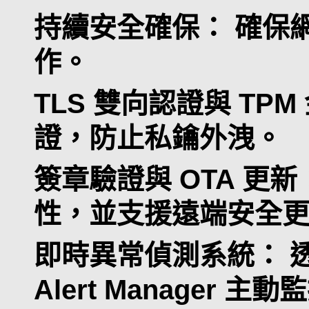
持續安全確保： 確保
作。
TLS 雙向認證與 TP
證，防止私鑰外洩。
簽章驗證與 OTA 更
性，並支援遠端安全
即時異常偵測系統： 透過 L
Alert Manager