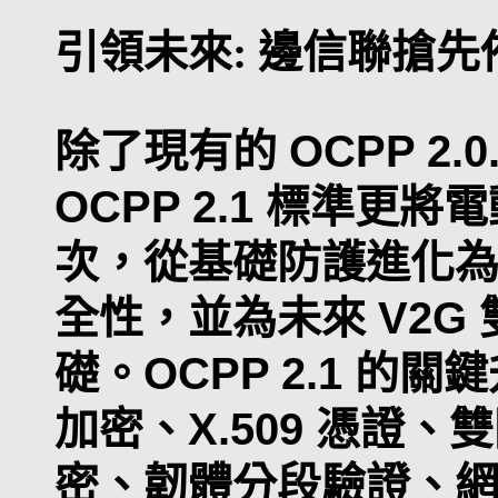
引領未來:
邊信聯搶先佈局
除了現有的 OCPP 2.
OCPP 2.1 標準
次，從基礎防護進化
全性，並為未來 V2G
礎。OCPP 2.1 的關
加密、X.509 憑證
密、韌體分段驗證、