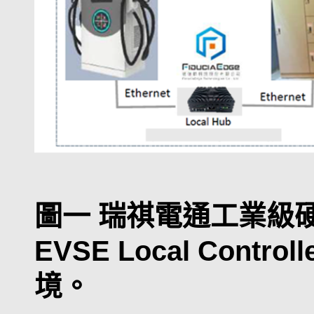
圖一 瑞祺電通工業級硬
EVSE Local Cont
境。