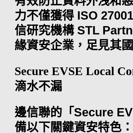
有效防止資料外洩和
力不僅獲得 ISO 27
信研究機構 STL Part
緣資安企業，足見其
Secure EVSE Local Con
滴水不漏
邊信聯的「Secure EVSE
備以下關鍵資安特色