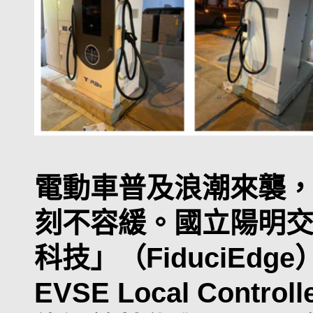
電動車普及浪潮來襲
刻不容緩。國立陽明
科技」（FiduciEdg
EVSE Local Con