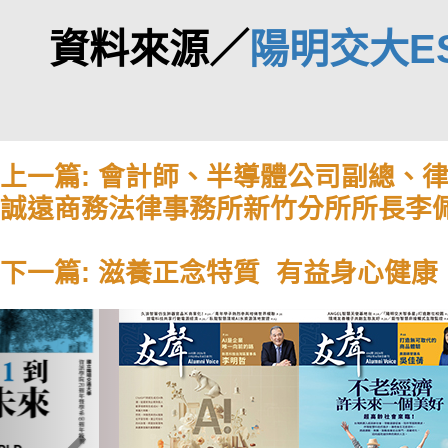
資料來源／
陽明交大E
上一篇: 會計師、半導體公司副總、
誠遠商務法律事務所新竹分所所長李
下一篇: 滋養正念特質 有益身心健
Previous