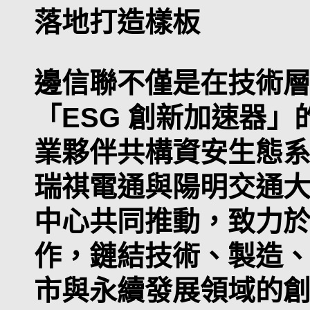
落地打造樣板
邊信聯不僅是在技術
「ESG 創新加速器
業夥伴共構資安生態
瑞祺電通與陽明交通大學
中心共同推動，致力
作，鏈結技術、製造
市與永續發展領域的