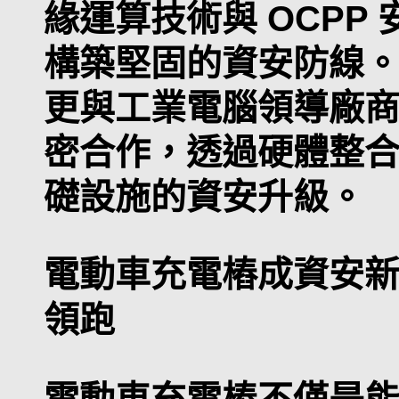
緣運算技術與 OCPP
構築堅固的資安防線
更與工業電腦領導廠商瑞
密合作，透過硬體整
礎設施的資安升級。
電動車充電樁成資安
領跑
電動車充電樁不僅是