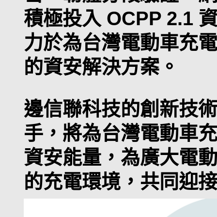
積極投入 OCPP 2.
力於為台灣電動車充
的資安解決方案。
邊信聯科技的創新技
手，將為台灣電動車
資安能量，為廣大電
的充電環境，共同迎