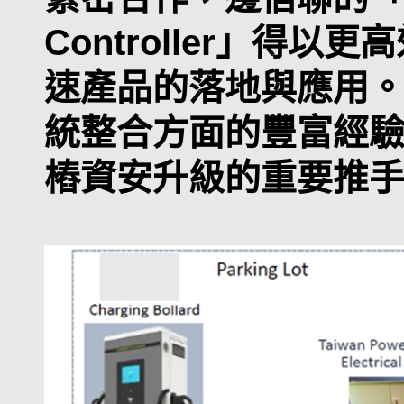
Controller」得
速產品的落地與應用
統整合方面的豐富經
樁資安升級的重要推