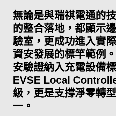
無論是與瑞祺電通的
的整合落地，都顯示
驗室，更成功進入實際
資安發展的標竿範例
安驗證納入充電設備標準
EVSE Local Cont
級，更是支撐淨零轉
一。