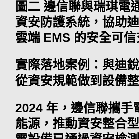
圖二 邊信聯與瑞琪電
資安防護系統，協助
雲端 EMS 的安全可
實際落地案例：與迪
從資安規範做到設備
2024 年，邊信聯攜
能源，推動資安整合
電設備已通過資安檢