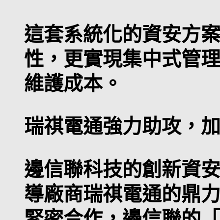
這套系統化的資安方
性，更實現集中式管
維護成本。
瑞祺電通強力助攻，
邊信聯科技的創新資
導廠商瑞祺電通的鼎
緊密合作，邊信聯的「Secu