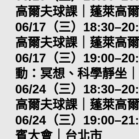
高爾夫球課｜蓬萊高
06/17（三）18:30–
高爾夫球課｜蓬萊高
06/17（三）19:00
動：冥想、科學靜坐
06/24（三）18:30–
高爾夫球課｜蓬萊高
06/24（三）19:00–21
賓大會｜台北市