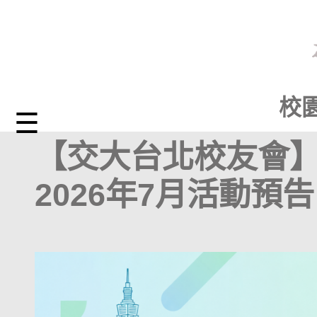
校
☰
【交大台北校友會】
2026年7月活動預告