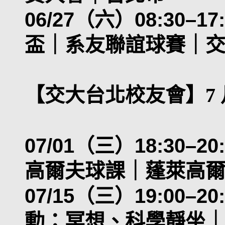
06/27（六）08:30–
盃｜系友聯誼球賽｜
【交大台北校友會】7
07/01（三）18:30–
高爾夫球課｜蓬萊高
07/15（三）19:00
動：冥想、科學靜坐