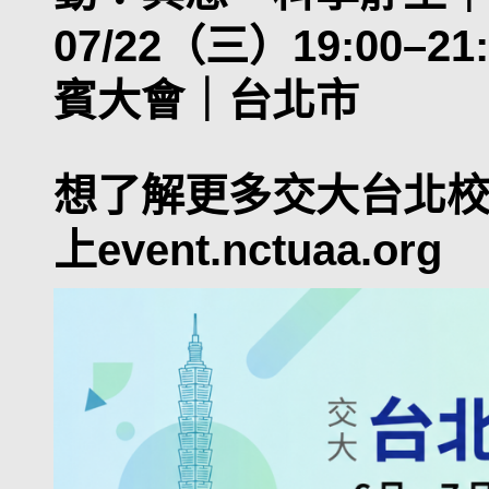
07/22（三）19:00–21
賓大會｜台北市
想了解更多交大台北
上
event.nctuaa.org