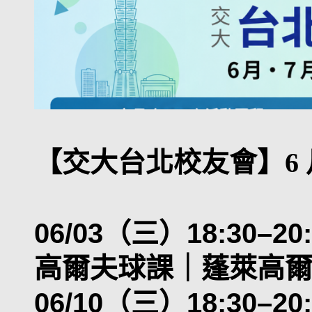
【交大台北校友會】6
06/03（三）18:30–
高爾夫球課｜蓬萊高
06/10（三）18:30–