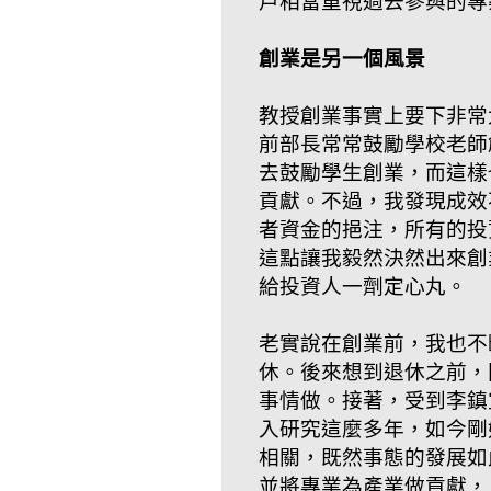
戶相當重視過去參與的專
創業是另一個風景
教授創業事實上要下非常
前部長常常鼓勵學校老師
去鼓勵學生創業，而這樣
貢獻。不過，我發現成效
者資金的挹注，所有的投
這點讓我毅然決然出來創
給投資人一劑定心丸。
老實說在創業前，我也不
休。後來想到退休之前，
事情做。接著，受到李鎮
入研究這麼多年，如今剛
相關，既然事態的發展如
並將專業為產業做貢獻，