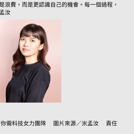
是浪費，而是更認識自己的機會。每一個過程，
孟汝
你需科技女力團隊 圖片來源／米孟汝 責任