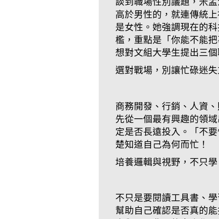
談到職場性別議題，米孟
高於男性的，就連傳統上
是女性。她強調現在的科
檻，重點是「你能不能把
想對文組大學生提出三個
選對戰場，別讓忙碌迷失
商務開發、行銷、人資、
先從一個最有興趣的領域
定是否長遠投入。「不要
楚知道自己為何而忙！
培養邏輯與視野，不只學
不只是要閱讀工具書、學
幫助自己確認是否真的能