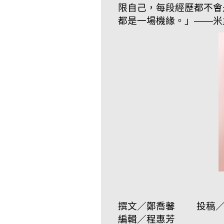
限自己，每段經歷都不會
都是一場機緣。」——米
撰文／鄭喬馨 投稿／
編輯／程惠芳