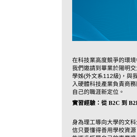
在科技業高度競爭的環境
我們邀請到畢業於陽明交
學姊(外文系112級)，
入硬體科技產業負責商務
自己的職涯新定位。
實習經驗：從 B2C 到 
身為理工導向大學的文科
信只要懂得善用學校資源