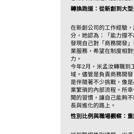
轉換跑道：從新創到大型
在新創公司的工作經驗，
分，她認為：「能力撐不
發現自己對「商務開發」
業服務，希望在制度相對
力。
今年2月，米孟汝轉職到
域。儘管是負責商務開發
是伴隨著不少挑戰，像是
業繁瑣的內部流程。所幸
聞的習慣，讓自己能夠不
長與進化的路上。
性別比例與職場觀察：重