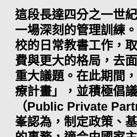
這段長達四分之一世
一場深刻的管理訓練
校的日常教書工作，
費與更大的格局，去
重大議題。在此期間
療計畫」，並積極倡
（Public Private P
峯認為，制定政策、