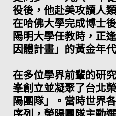
役後，他赴美攻讀人
在哈佛大學完成博士
陽明大學任教時，正
因體計畫」的黃金年
在多位學界前輩的研
峯創立並凝聚了台北
陽團隊」。當時世界
序列，榮陽團隊主動