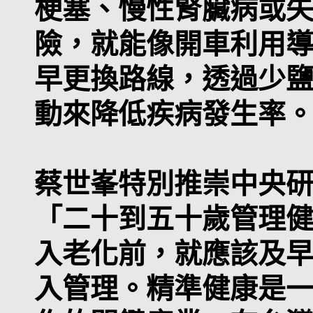
梗塞、慢性腎臟病或
險，就能像開車利用
早更換路線，透過少
動來降低疾病發生率
蔡世峯特別推崇中央
「二十到五十歲管理
入老化前，就應該及
入管理。精準健康是