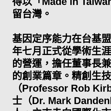
得以「Made in Ta
留台灣。
基因定序能力在台基
年七月正式從學術生
的營運，擔任董事長
的創業篇章。精創生
（Professor Rob
士（Dr. Mark Dan