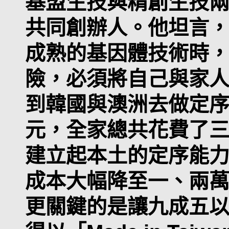
基盟生技與精創生技
共同創辦人。他坦言
成熟的基因體技術時
險，必須將自己與家
到韓國與澳洲去做定
元，全家總共花費了
建立起本土的定序能
成本大幅降至一、兩
更關鍵的是讓九成五