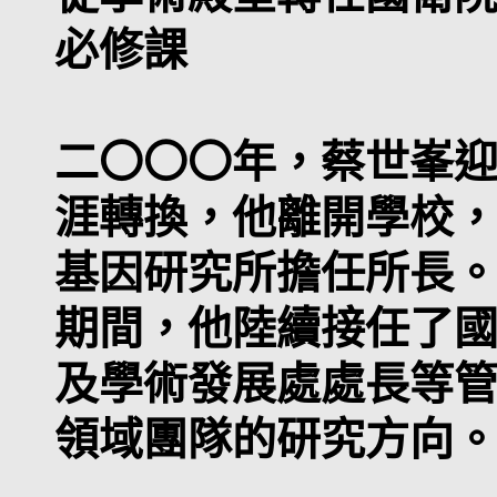
必修課
二〇〇〇年，蔡世峯
涯轉換，他離開學校
基因研究所擔任所長
期間，他陸續接任了
及學術發展處處長等
領域團隊的研究方向