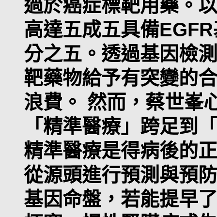
過於癌症標靶用藥。
高達五成五具備EGF
分之五。透過基因檢
靶藥物給予有突變的
浪費。 然而，蔡世峯
「精準醫療」跨足到
精準醫療是得病後的
從源頭進行預測與預
基因命盤，若能提早