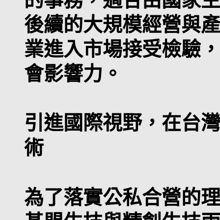
的事務，適合由國家
後續的大規模經營與
業進入市場接受檢驗
會影響力。
引進國際視野，在台
術
為了落實公私合營的