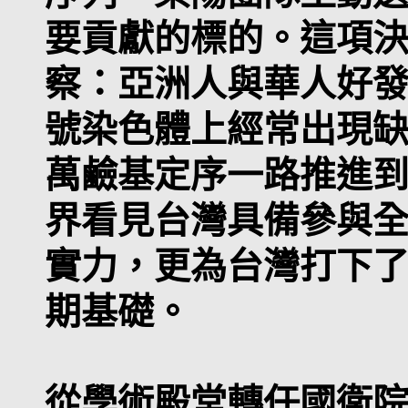
要貢獻的標的。這項
察：亞洲人與華人好
號染色體上經常出現
萬鹼基定序一路推進
界看見台灣具備參與
實力，更為台灣打下
期基礎。
從學術殿堂轉任國衛