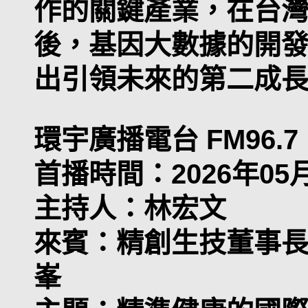
作的關鍵產業，在台
後，基因大數據的開
出引領未來的第二成
環宇廣播電台 FM96
首播時間：2026年05月06
主持人：林宏文
來賓：精創生技董事長
峯