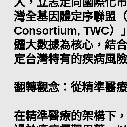
人，立志走向國際化
灣全基因體定序聯盟（Ta
Consortium, T
體大數據為核心，結合
定台灣特有的疾病風
翻轉觀念：從精準醫
在精準醫療的架構下