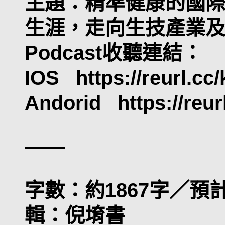
主題：精準健康的國
生涯，走向生技產業
Podcast收聽連結：
IOS https://reurl.cc
Andorid https://reur
——
字數：約1867字／預
輯：倪堉書