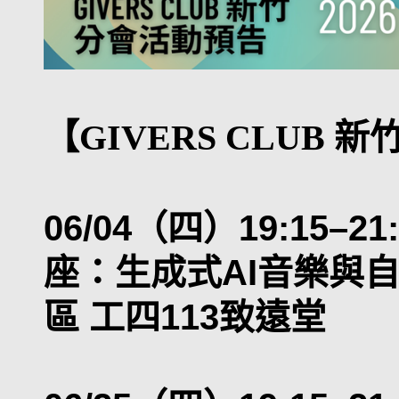
【GIVERS CLUB 
06/04（四）19:15–21
座：生成式AI音樂與
區 工四113致遠堂