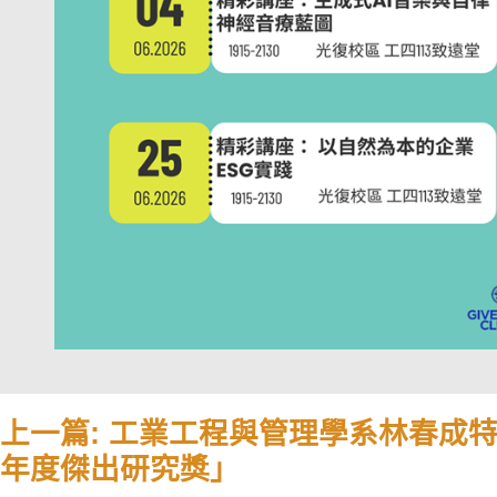
上一篇: 工業工程與管理學系林春成
年度傑出研究獎」