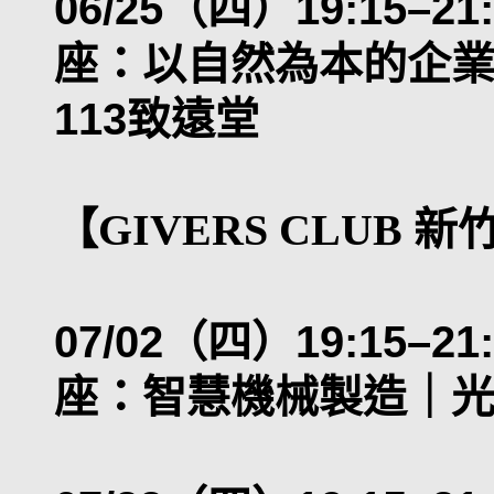
06/25（四）19:15–21
座：以自然為本的企業
113致遠堂
【GIVERS CLUB 
07/02（四）19:15–21
座：智慧機械製造｜光復