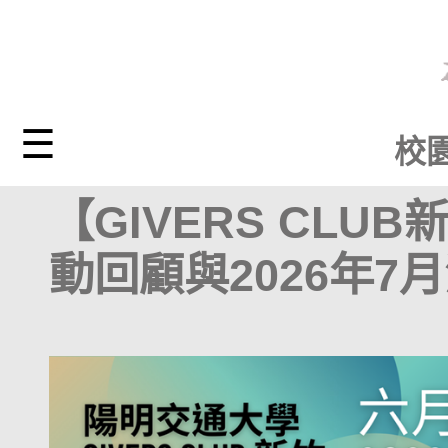
☰
校
【GIVERS CLU
動回顧與2026年7