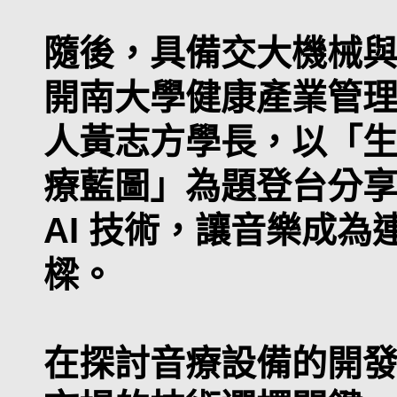
隨後，具備交大機械
開南大學健康產業管
人黃志方學長，以「生成
療藍圖」為題登台分
AI 技術，讓音樂成
樑。
在探討音療設備的開