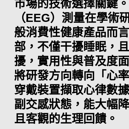
市場的技術選擇關鍵
（EEG）測量在學術
般消費性健康產品而
部，不僅干擾睡眠，
擾，實用性與普及度
將研發方向轉向「心率
穿戴裝置擷取心律數
副交感狀態，能大幅
且客觀的生理回饋。