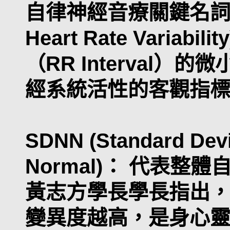
自律神經音療關鍵名詞解
Heart Rate Varia
（RR Interval
經系統活性的客觀指
SDNN (Standard Devi
Normal)： 代表
黃志方學長學長指出，
變異度越高，是身心