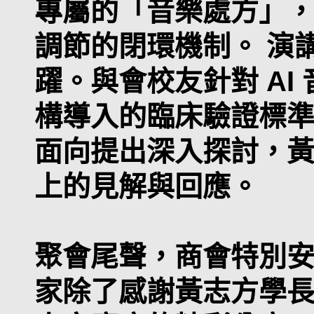
專屬的「音樂處方」
調節的閉環機制。 演
躍。與會校友針對 AI
構導入的臨床驗證標
面向提出深入探討，
上的見解與回應。
聚會尾聲，商會特別
家除了感謝黃志方學