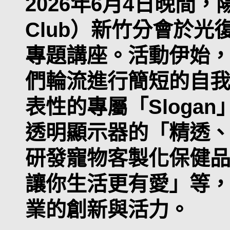
2026年6月4日晚間，
Club）新竹分會於
專題講座。活動伊始
們輪流進行簡短的自
表性的專屬「Sloga
透明顯示器的「精透
研發寵物客製化保健
讓你生活更有愛」等
業的創新與活力。