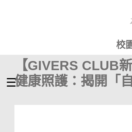
校
【GIVERS CLU
健康照護：揭開「
☰