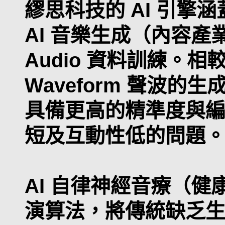
繆思科技的 AI 引擎
AI 音樂生成（內容產業
Audio 資料訓練。
Waveform 聲波的生
具備更高的精準度與
短及互動性低的問題
AI 自律神經音療（健康科
演算法，將傳統缺乏