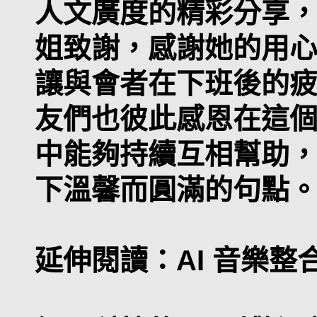
人文廣度的精彩分享
姐致謝，感謝她的用
讓與會者在下班後的
友們也彼此感恩在這
中能夠持續互相幫助
下溫馨而圓滿的句點
延伸閱讀：AI 音樂