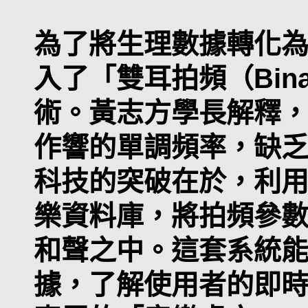
為了將生理數據轉化
入了「雙耳拍頻（Binaur
術。黃志方學長解釋
作響的單調頻率，缺
科技的突破在於，利用 A
樂資料庫，將拍頻參
和聲之中。這套系統能透
據，了解使用者的即