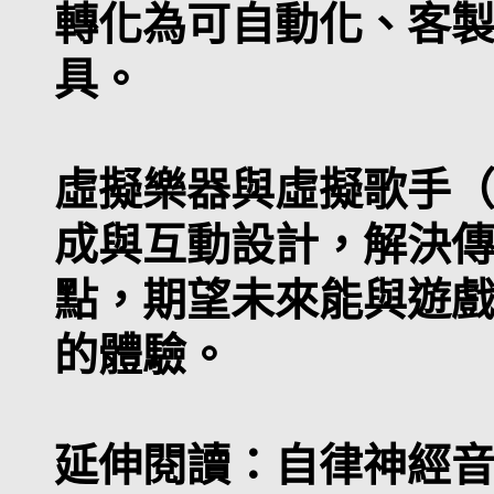
轉化為可自動化、客
具。
虛擬樂器與虛擬歌手（互
成與互動設計，解決
點，期望未來能與遊
的體驗。
延伸閱讀：自律神經