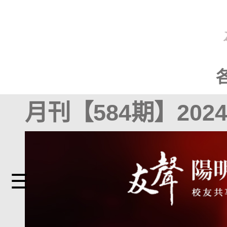
月刊【584期】2024
☰