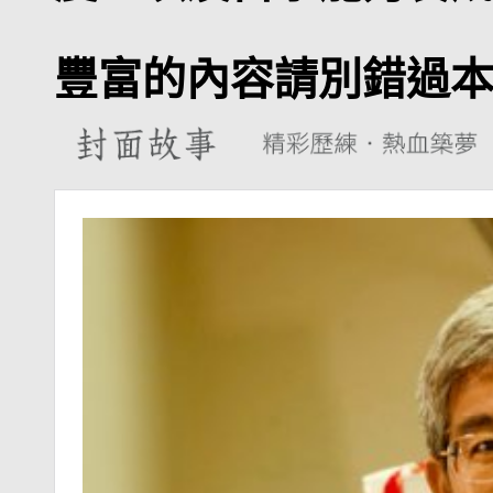
豐富的內容請別錯過