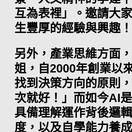
互為表裡」。邀請大
生豐厚的經驗與興趣
另外，產業思維方面
姐，自2000年創業
找到決策方向的原則
次就好！」而如今AI是
具備理解運作背後邏
度，以及自學能力養