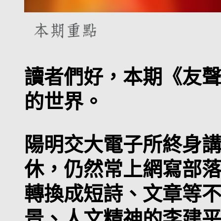
讀者們好，本期《友
的世界。
陽明交大電子所終身
休，仍然常上網寫部
轉換成短詩、文章等
景、人文精神的李建