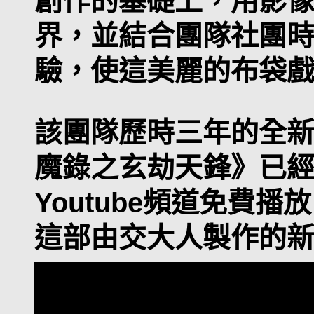
創作的基礎上，用影
界，並結合團隊社團
驗，使這美麗的布袋戲
該團隊歷時三年的全
魔錄之玄劫天鋒》已
Youtube頻道免費
這部由交大人製作的