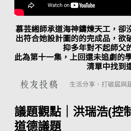
慕芸緗師承道海神鑄煉天工，卻
出符合她設計圖的的完成品，欲
抑多年對不起師父
此為第十一集，上回還未追劇的學
清單中找到
議題觀點｜
洪瑞浩(控制
道德議題