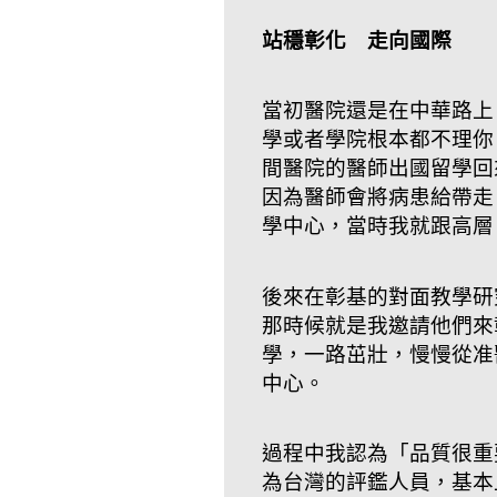
站穩彰化 走向國際
當初醫院還是在中華路上
學或者學院根本都不理你
間醫院的醫師出國留學回
因為醫師會將病患給帶走
學中心，當時我就跟高層
後來在彰基的對面教學研
那時候就是我邀請他們來
學，一路茁壯，慢慢從准
中心。
過程中我認為「品質很重
為台灣的評鑑人員，基本