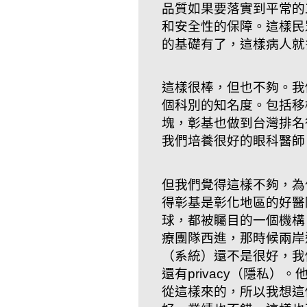
品質如果要落實到平常的
和安全性的保障。這樣民
的基礎有了，這樣病人就
這樣很棒，但也不夠。我
個科別的知名度。包括移
塊，彰基也做到台灣排名
我們培養很好的眼科醫師
但我們覺得這樣不夠，為
得彰基是彰化地區的好醫
球，都被矚目的一個機構
療團隊西進，那時候兩岸
（系統）還不是很好，我們幫
還有privacy（隱私
從這樣來的，所以我想這