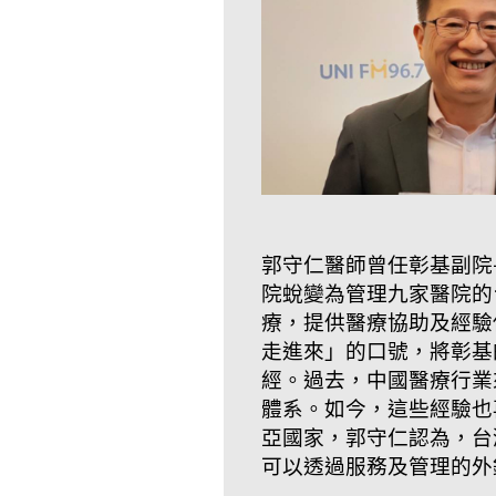
郭守仁醫師曾任彰基副院
院蛻變為管理九家醫院的
療，提供醫療協助及經驗
走進來」的口號，將彰基
經。過去，中國醫療行業
體系。如今，這些經驗也
亞國家，郭守仁認為，台
可以透過服務及管理的外