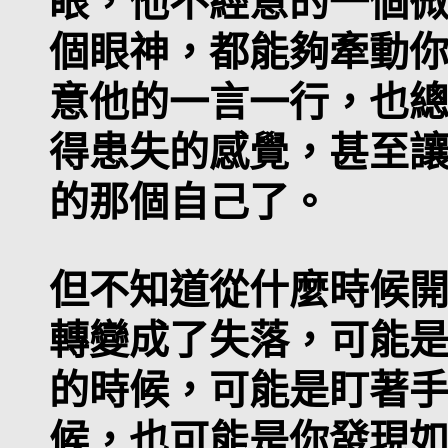
眼，他不經意的一個
個眼神，都能夠牽動
意他的一言一行，也
得患失的感覺，甚至
的那個自己了。
但不知道從什麼時候
轉變成了失落，可能
的時候，可能是盯著
候，也可能是你發現