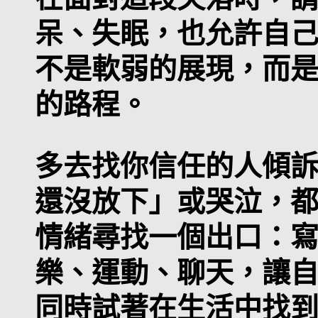
呆、失眠，也允許自
不是軟弱的展現，而
的路程。
多去找你信任的人傾
還沒放下」或哭泣，
情緒尋找一個出口：
樂、運動、聊天，讓
同時試著在生活中找