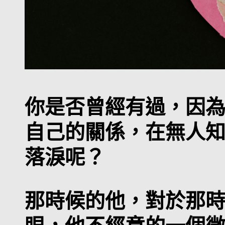
你是否曾經有過，因
自己的關係，在無人
落淚呢？
那時候的他，對於那