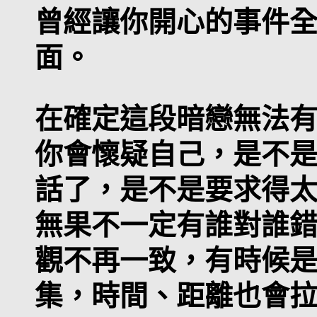
曾經讓你開心的事件
面。
在確定這段暗戀無法
你會懷疑自己，是不
話了，是不是要求得
無果不一定有誰對誰
觀不再一致，有時候
集，時間、距離也會