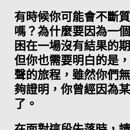
有時候你可能會不斷
嗎？為什麼要因為一
困在一場沒有結果的
但你也需要明白的是
聲的旅程，雖然你們
夠證明，你曾經因為
了。
在面對這段失落時，