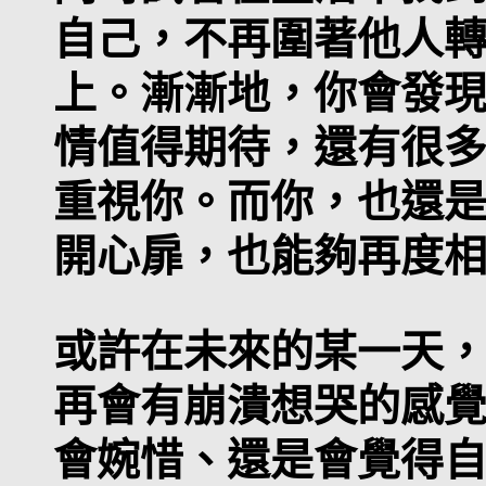
自己，不再圍著他人
上。漸漸地，你會發
情值得期待，還有很
重視你。而你，也還
開心扉，也能夠再度
或許在未來的某一天
再會有崩潰想哭的感
會婉惜、還是會覺得