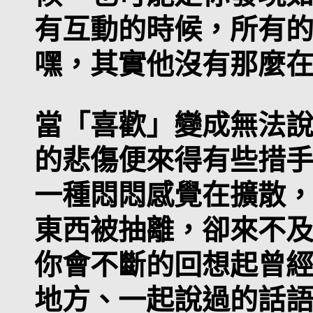
有互動的時候，所有
嘿，其實他沒有那麼
當「喜歡」變成無法
的悲傷便來得有些措
一種悶悶感覺在擴散
東西被抽離，卻來不
你會不斷的回想起曾
地方、一起說過的話