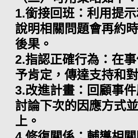
1.銜接回班：利用提
說明相關問題會再約
後果。
2.指認正確行為：在
予肯定，傳達支持和
3.改進計畫：回顧事
討論下次的因應方式
上。
4.修復關係：輔導相