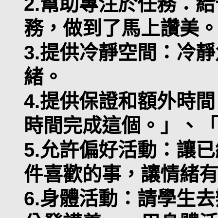
2.幫助專注於任務：
務，做到了馬上讚美
3.提供冷靜空間：冷
緒。
4.提供保證和額外時
時間完成這個。」、
5.允許偏好活動：讓
件喜歡的事，讓情緒
6.身體活動：請學生