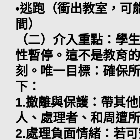
•逃跑（衝出教室，可
間）
（二）介入重點：學
性暫停。這不是教育
刻。唯一目標：確保
下：
1.撤離與保護：帶其
人、處理者、和周遭
2.處理負面情緒：若