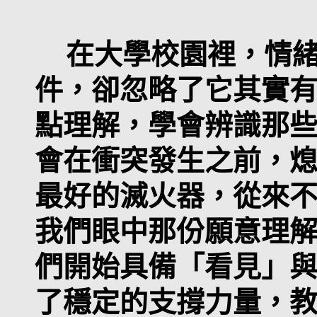
在大學校園裡，情緒
件，卻忽略了它其實
點理解，學會辨識那
會在衝突發生之前，
最好的滅火器，從來
我們眼中那份願意理
們開始具備「看見」
了穩定的支撐力量，