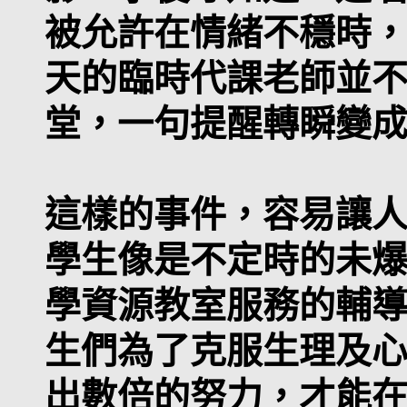
被允許在情緒不穩時
天的臨時代課老師並
堂，一句提醒轉瞬變
這樣的事件，容易讓
學生像是不定時的未
學資源教室服務的輔
生們為了克服生理及
出數倍的努力，才能