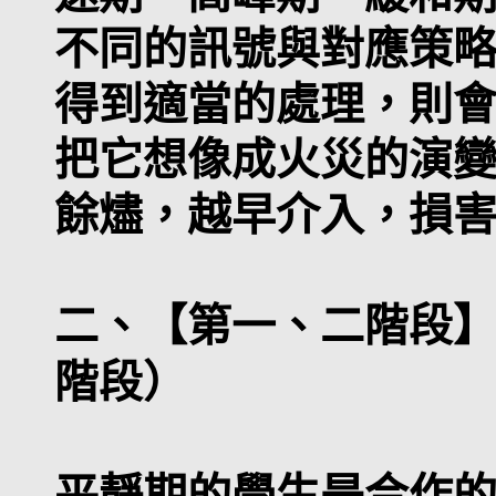
不同的訊號與對應策
得到適當的處理，則
把它想像成火災的演
餘燼，越早介入，損
二、【第一、二階段
階段）
平靜期的學生是合作