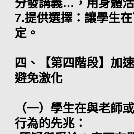
分發講義…，用身體
7.提供選擇：讓學生
定。
四、【第四階段】加
避免激化
（一）學生在與老師
行為的先兆：