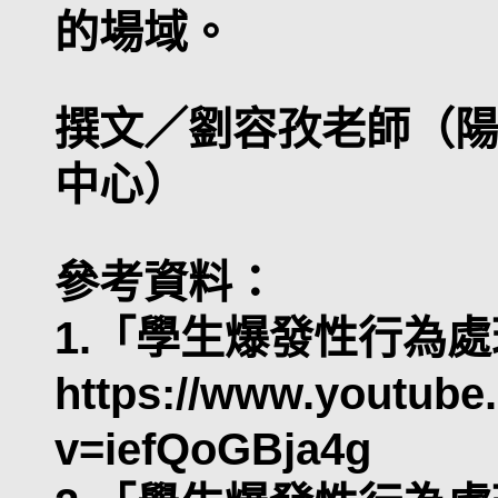
的場域。
撰文／劉容孜老師（
中心）
參考資料：
1.「學生爆發性行為
https://www.youtube
v=iefQoGBja4g