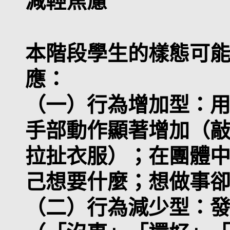
減輕焦慮
本階段學生的樣態可
應：
（一）行為增加型：
手部動作顯著增加（
拉扯衣服）；在團體
己想要什麼；想做事
（二）行為減少型：