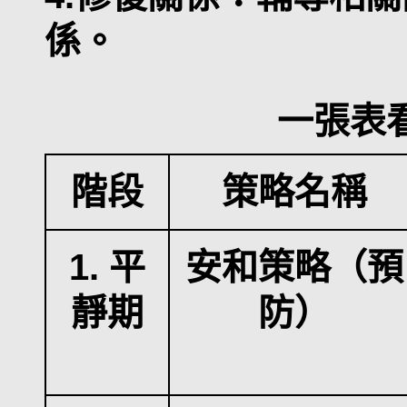
係。
一張表
階段
策略名稱
1. 平
安和策略（預
靜期
防）