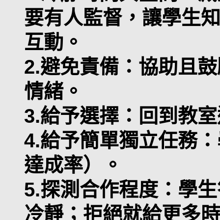
要有人監督，讓學生
互動。
2.避免責備：協助且
情緒。
3.給予選擇：回到教
4.給予簡單獨立任務：
達成率）。
5.探測合作程度：學
冷靜；拒絕就給更多