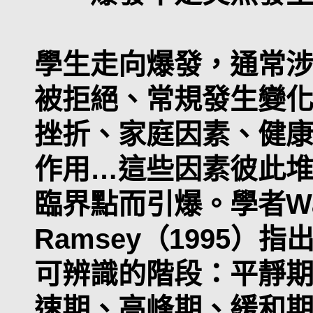
學生走向爆發，通常
被拒絕、常規發生變
挫折、家庭因素、健
作用…這些因素彼此
臨界點而引爆。學者Walk
Ramsey（1995
可辨識的階段：平靜
速期、高峰期、緩和