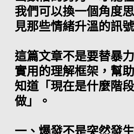
我們可以換一個角度
見那些情緒升溫的訊
這篇文章不是要替暴
實用的理解框架，幫
知道「現在是什麼階
做」。
一、爆發不是突然發