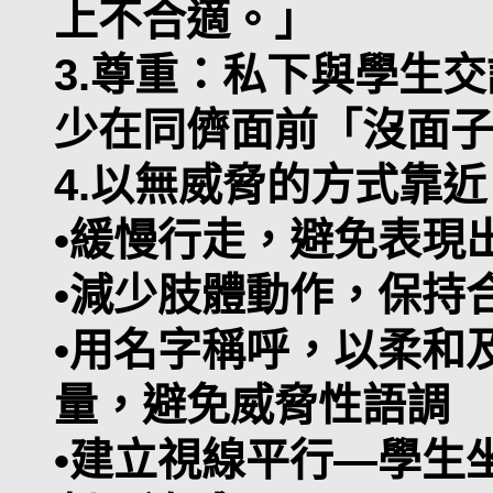
上不合適。」
3.尊重：私下與學生
少在同儕面前「沒面
4.以無威脅的方式靠近
•緩慢行走，避免表現
•減少肢體動作，保持
•用名字稱呼，以柔和
量，避免威脅性語調
•建立視線平行—學生