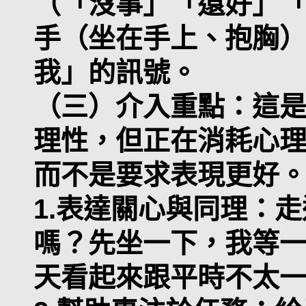
（「沒事」「還好」
手（坐在手上、抱胸
我」的訊號。
（三）介入重點：這
理性，但正在消耗心
而不是要求表現更好
1.表達關心與同理：
嗎？先坐一下，我等
天看起來跟平時不太