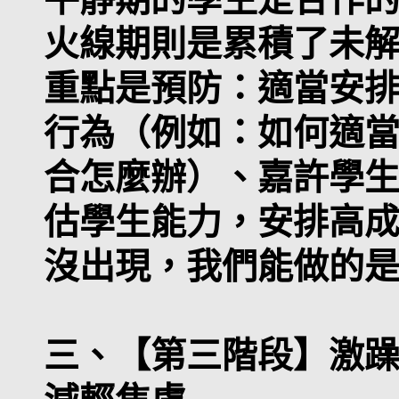
火線期則是累積了未
重點是預防：適當安
行為（例如：如何適
合怎麼辦）、嘉許學
估學生能力，安排高
沒出現，我們能做的
三、【第三階段】激