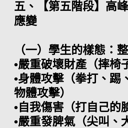
五、【第五階段】高
應變
（一）學生的樣態：
•嚴重破壞財產（摔椅
•身體攻擊（拳打、踢
物體攻擊）
•自我傷害（打自己的
•嚴重發脾氣（尖叫、