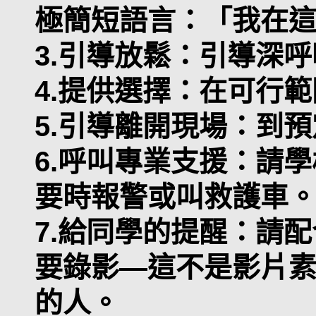
極簡短語言：「我在
3.引導放鬆：引導深
4.提供選擇：在可行
5.引導離開現場：到
6.呼叫專業支援：請
要時報警或叫救護車
7.給同學的提醒：請
要錄影—這不是影片
的人。