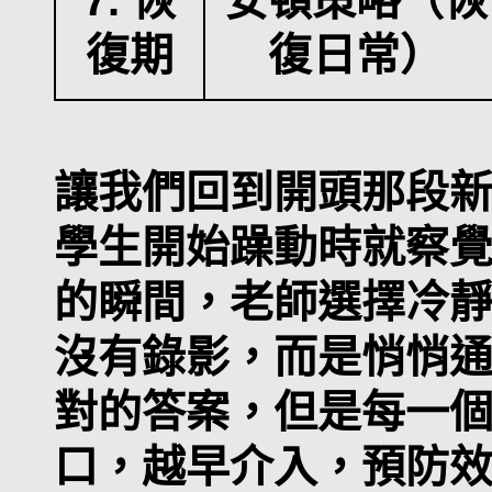
復期
復日常）
讓我們回到開頭那段
學生開始躁動時就察
的瞬間，老師選擇冷
沒有錄影，而是悄悄
對的答案，但是每一
口，越早介入，預防