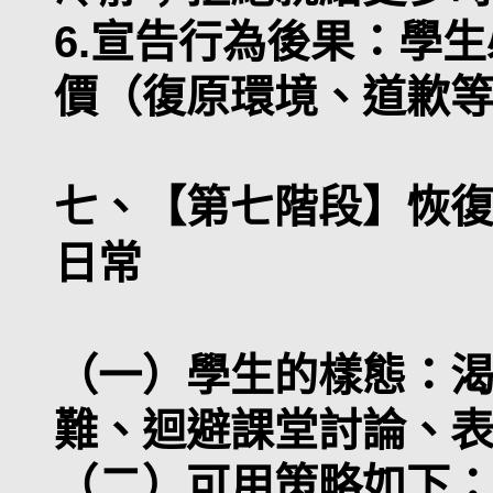
6.宣告行為後果：學
價（復原環境、道歉
七、【第七階段】恢
日常
（一）學生的樣態：
難、迴避課堂討論、
（二）可用策略如下