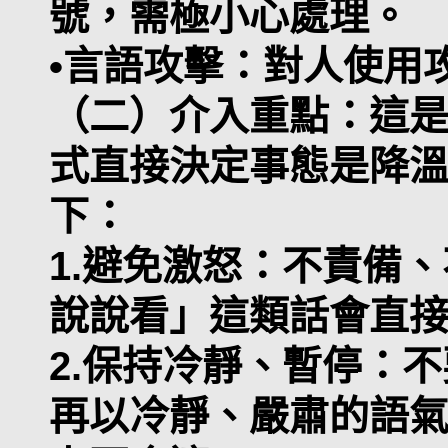
號，需極小心處理。
•言語攻擊：對人使用
（二）介入重點：這
式直接決定事態是降
下：
1.避免激怒：不責備
說說看」這類話會直
2.保持冷靜、暫停：
再以冷靜、嚴肅的語