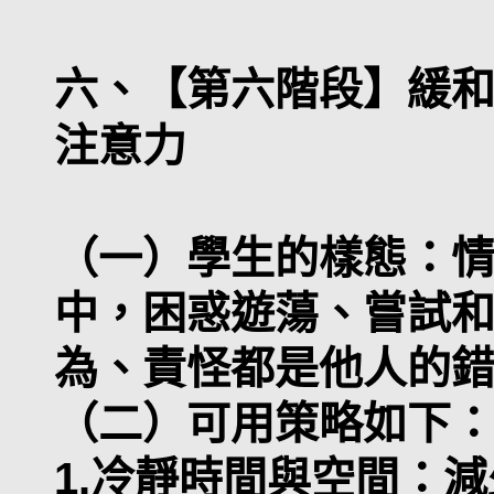
六、【第六階段】緩
注意力
（一）學生的樣態：
中，困惑遊蕩、嘗試
為、責怪都是他人的
（二）可用策略如下
1.冷靜時間與空間：