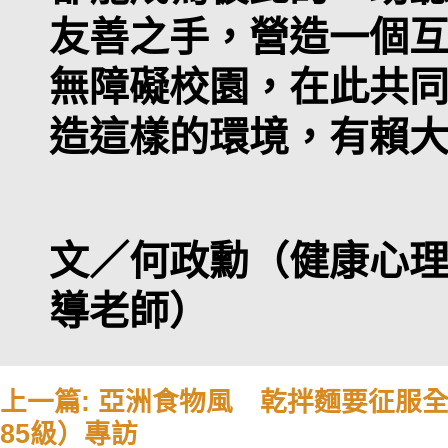
友善之手，營造一個
無障礙校園，在此共
造這樣的環境，有賴
文／何政勳（健康心
導老師）
上一篇: 亞洲食物風 乾拌麵要征服
85級）專訪