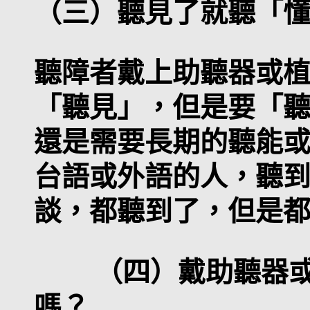
（三）聽見了就聽「
聽障者戴上助聽器或
「聽見」，但是要「
還是需要長期的聽能
台語或外語的人，聽
談，都聽到了，但是
（四）戴助聽器或
嗎？