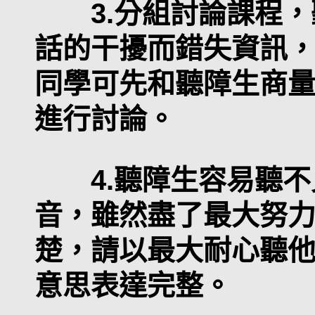
3.分組討論課程，
話的干擾而錯失資訊
同學可先和聽障生商
進行討論。
4.聽障生容易聽不
音，雖然盡了最大努
楚，請以最大耐心聽
意思表達完整。