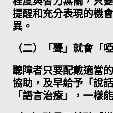
程度與智力無關，只
提醒和充分表現的機
異。
（二）「聾」就會「
聽障者只要配戴適當
協助，及早給予「說
「語言治療」，一樣