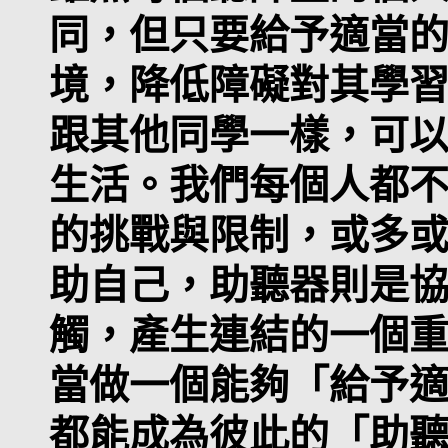
同，但只要給予適當
境，降低障礙對其學
跟其他同學一樣，可
生活。我們每個人都
的挑戰與限制，或多
助自己，助聽器則是
觸，產生連結的一個
當做一個能夠「給予
都能成為彼此的「助