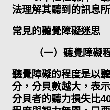
法理解其聽到的訊息
常見的聽覺障礙迷思
（一）聽覺障礙程
聽覺障礙的程度是以聽
分，分貝數越大，表示
分貝者的聽力損失比4