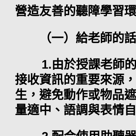
營造友善的聽障學習
（一）給老師的
1.由於授課老師的
接收資訊的重要來源
生，避免動作或物品
量適中、語調與表情