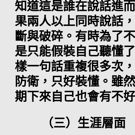
知道這是誰在說話進
果兩人以上同時說話
斷與破碎。有時為了
是只能假裝自己聽懂
樣一句話重複很多次
防衛，只好裝懂。雖
期下來自己也會有不
（三）生涯層面