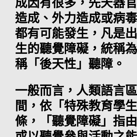
成因有很多，先天器
造成、外力造成或病
都有可能發生，凡是
生的聽覺障礙，統稱
稱「後天性」聽障。
一般而言，人類語言區域
間，依「特殊教育學
條，「聽覺障礙」指
或以聽覺參與活動之