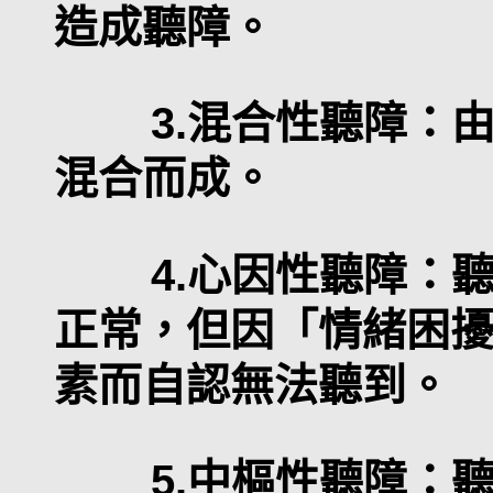
造成聽障。
3.混合性聽障：由
混合而成。
4.心因性聽障：聽
正常，但因「情緒困
素而自認無法聽到。
5.中樞性聽障：聽