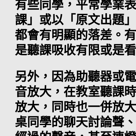
有些同學，平常學業
課」或以「原文出題
都會有明顯的落差。
是聽課吸收有限或是
另外，因為助聽器或
音放大，在教室聽課
放大，同時也一併放
桌同學的聊天討論聲