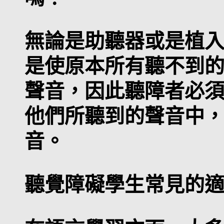
無論是助聽器或是植
是使原本所有聽不到
聲音，因此聽障者必
他們所聽到的聲音中
音。
聽覺障礙學生常見的