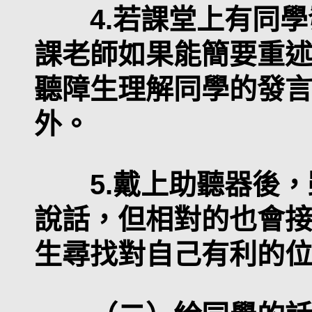
4.若課堂上有同學
課老師如果能簡要重
聽障生理解同學的發
外。
5.戴上助聽器後，
說話，但相對的也會
生尋找對自己有利的