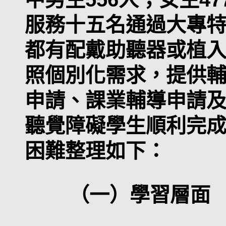
服務十五名通過大專
都有配戴助聽器或植
照個別化需求，提供
申請、課業輔導申請
聽覺障礙學生順利完
困難整理如下：
（一）學習層面