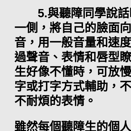
5.與聽障同學說話
一側，將自己的臉面
音，用一般音量和速
過聲音、表情和唇型
生好像不懂時，可放
字或打字方式輔助，
不耐煩的表情。
雖然每個聽障生的個