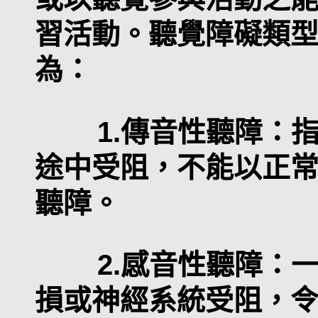
習活動。聽覺障礙類
為：
1.傳音性聽障：指
途中受阻，不能以正
聽障。
2.感音性聽障：一
損或神經系統受阻，