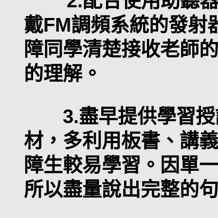
2.配合使用助聽器
戴FM調頻系統的發射
障同學清楚接收老師
的理解。
3.盡早提供學習授
材，多利用板書、講
障生較易學習。因單
所以盡量說出完整的