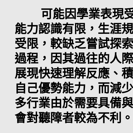
可能因學業表現受
能力認識有限，生涯
受限，較缺乏嘗試探
過程，因其過往的人
展現快速理解反應、
自己優勢能力，而減
多行業由於需要具備
會對聽障者較為不利