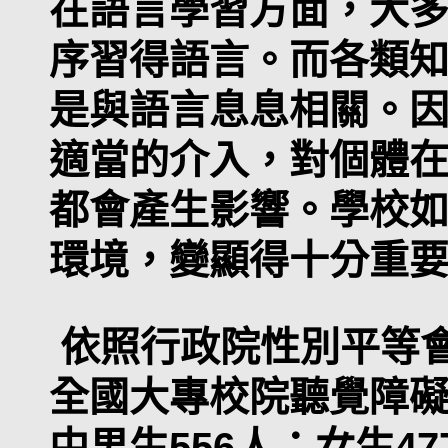
在語言學習方面，大
序習得語言。而各類
是與語言息息相關。
適當的介入，對個體
都會產生影響。學校
環境，變顯得十分重
依照行政院性別平等會
全國大專校院聽覺障礙
中男生556人；女生4