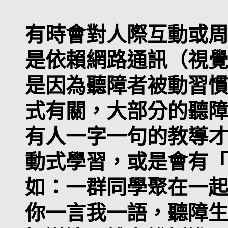
有時會對人際互動或
是依賴網路通訊（視
是因為聽障者被動習
式有關，大部分的聽
有人一字一句的教導
動式學習，或是會有
如：一群同學聚在一
你一言我一語，聽障