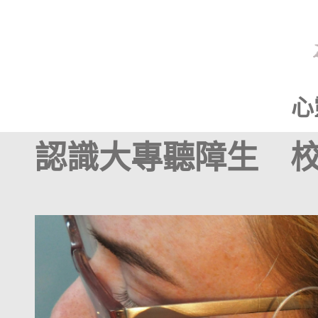
心
認識大專聽障生 