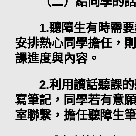
（二）給同學的
1.聽障生有時需要
安排熱心同學擔任，
課進度與內容。
2.利用讀話聽課的
寫筆記，同學若有意
室聯繫，擔任聽障生