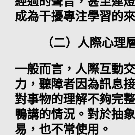
經過的聲音，甚至連
成為干擾專注學習的
（二）人際心理層
一般而言，人際互動
力，聽障者因為訊息
對事物的理解不夠完
鴨講的情況。對於抽
易，也不常使用。