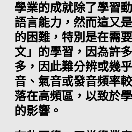
學業的成就除了學習
語言能力，然而這又
的困難，特別是在需
文」的學習，因為許
多，因此難分辨或幾
音、氣音或發音頻率
落在高頻區，以致於
的影響。