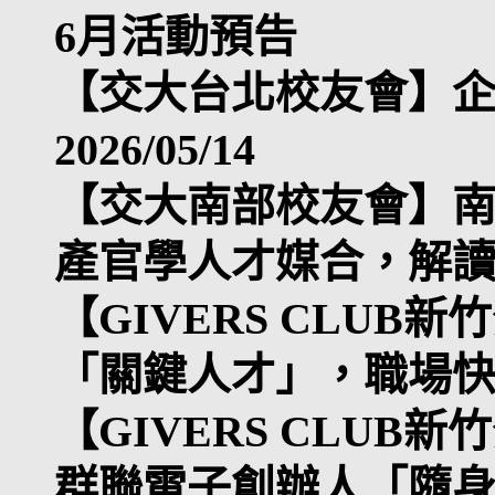
6月活動預告
【交大台北校友會】企業
2026/05/14
【交大南部校友會】
產官學人才媒合，解讀 
【GIVERS CLUB
「關鍵人才」，職場
【GIVERS CLUB新
群聯電子創辦人「隨