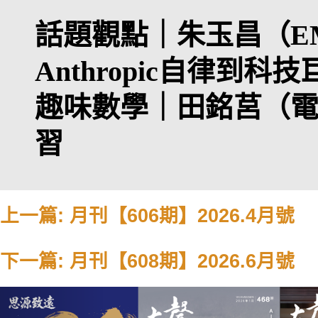
話題觀點｜
朱玉昌（EM
Anthropic自律到
趣味數學｜
田銘莒（電
習
上一篇: 月刊【606期】2026.4月號
下一篇: 月刊【608期】2026.6月號
Previous