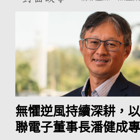
無懼逆風持續深耕，以
聯電子董事長潘健成