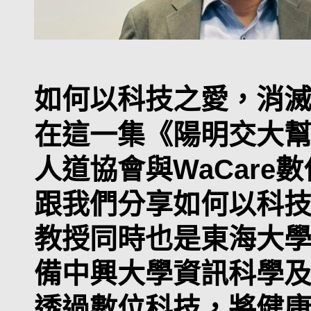
如何以科技之愛，消
在這一集《陽明交大
人道協會與WaCar
跟我們分享如何以科技
教授同時也是東海大
備中興大學資訊科學及
透過數位科技，將健