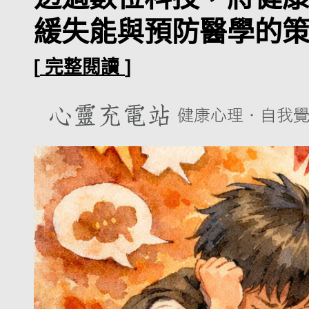
緩失能與預防醫學的策
[
完整閱讀
]