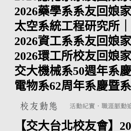
2026藥學系系友回娘
太空系統工程研究所｜
2026資工系系友回娘
2026環工所校友回娘
交大機械系50週年系
電物系62周年系慶暨
【交大台北校友會】202