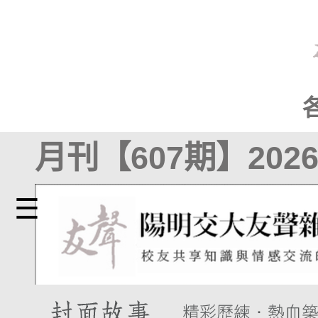
月刊【607期】2026
☰