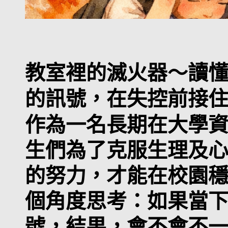
教室裡的滅火器～讀懂學生
的訊號，在失控前接
作為一名長期在大學
生們為了克服生理及
的努力，才能在校園
個角度思考：如果當
號，結果，會不會不