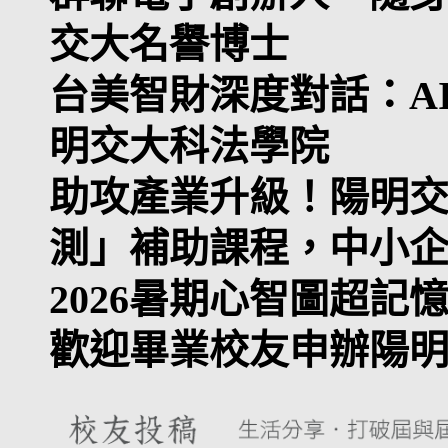
交大名譽博士
台美智財深度對話：A
明交大科法學院
助攻產業升級！陽明交大
測」補助課程，中小
2026暑期心智圖超記
歡迎畢業校友申辦陽